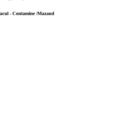
 Tacul - Contamine /Mazaud