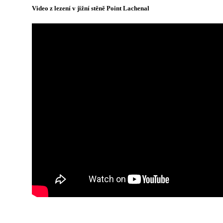
Video z lezení v jižní stěně Point Lachenal