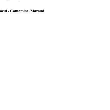
 Tacul - Contamine /Mazaud