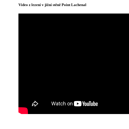
Video z lezení v jižní stěně Point Lachenal